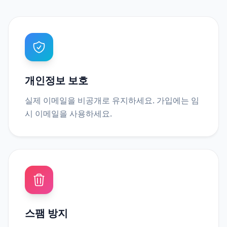
개인정보 보호
실제 이메일을 비공개로 유지하세요. 가입에는 임
시 이메일을 사용하세요.
스팸 방지