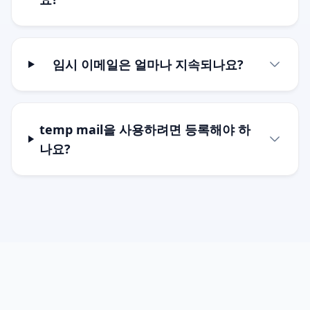
임시 이메일은 얼마나 지속되나요?
temp mail을 사용하려면 등록해야 하
나요?