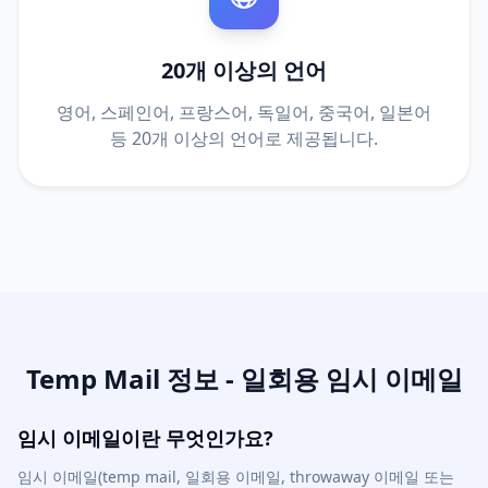
20개 이상의 언어
영어, 스페인어, 프랑스어, 독일어, 중국어, 일본어
등 20개 이상의 언어로 제공됩니다.
Temp Mail 정보 - 일회용 임시 이메일
임시 이메일이란 무엇인가요?
임시 이메일(temp mail, 일회용 이메일, throwaway 이메일 또는