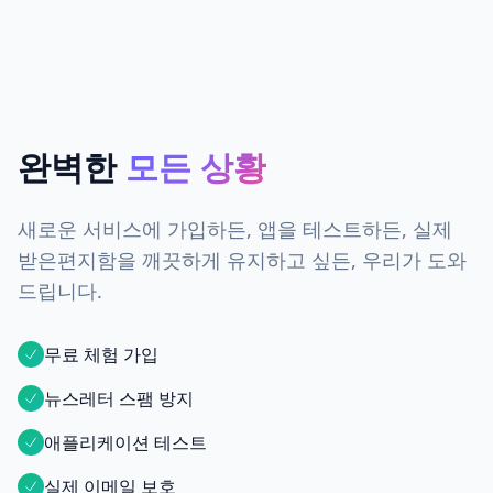
완벽한
모든 상황
새로운 서비스에 가입하든, 앱을 테스트하든, 실제
받은편지함을 깨끗하게 유지하고 싶든, 우리가 도와
드립니다.
무료 체험 가입
뉴스레터 스팸 방지
애플리케이션 테스트
실제 이메일 보호