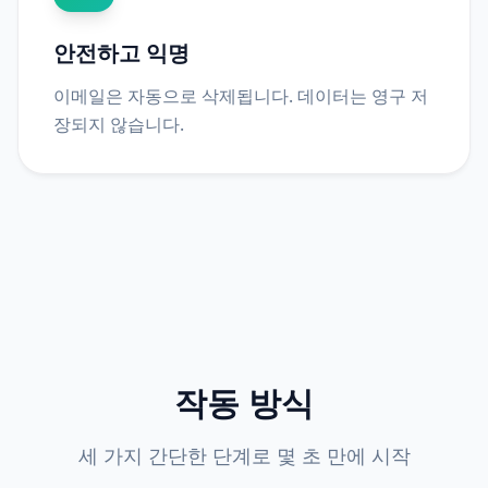
안전하고 익명
이메일은 자동으로 삭제됩니다. 데이터는 영구 저
장되지 않습니다.
작동 방식
세 가지 간단한 단계로 몇 초 만에 시작