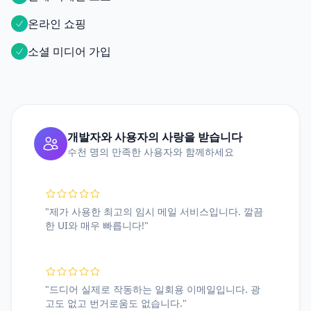
온라인 쇼핑
소셜 미디어 가입
개발자와 사용자의 사랑을 받습니다
수천 명의 만족한 사용자와 함께하세요
"제가 사용한 최고의 임시 메일 서비스입니다. 깔끔
한 UI와 매우 빠릅니다!"
"드디어 실제로 작동하는 일회용 이메일입니다. 광
고도 없고 번거로움도 없습니다."