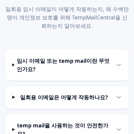
일회용 임시 이메일이 어떻게 작동하는지, 왜 수백만
명이 개인정보 보호를 위해 TempMailCentral을 신
뢰하는지 알아보세요.
임시 이메일 또는 temp mail이란 무엇
인가요?
일회용 이메일은 어떻게 작동하나요?
temp mail을 사용하는 것이 안전한가
요?