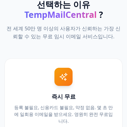
선택하는 이유
TempMailCentral
?
전 세계 50만 명 이상의 사용자가 신뢰하는 가장 신
뢰할 수 있는 무료 임시 이메일 서비스입니다.
즉시 무료
등록 불필요, 신용카드 불필요, 약정 없음. 몇 초 만
에 일회용 이메일을 받으세요. 영원히 완전 무료입
니다.