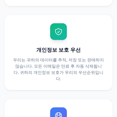
개인정보 보호 우선
우리는 귀하의 데이터를 추적, 저장 또는 판매하지
않습니다. 모든 이메일은 만료 후 자동 삭제됩니
다. 귀하의 개인정보 보호가 우리의 우선순위입니
다.