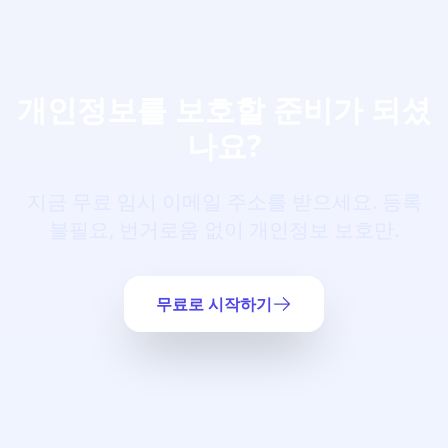
개인정보를 보호할 준비가 되셨
나요?
지금 무료 임시 이메일 주소를 받으세요. 등록
불필요, 번거로움 없이 개인정보 보호만.
무료로 시작하기