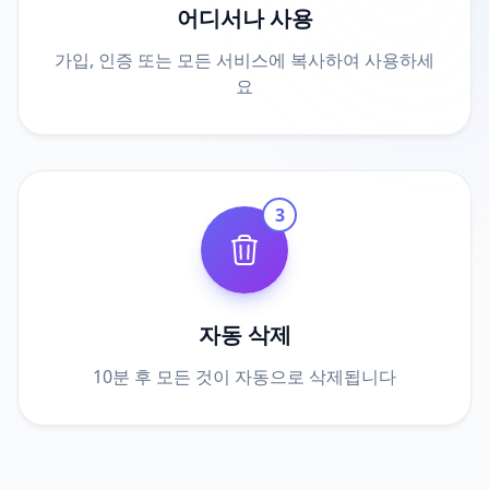
어디서나 사용
가입, 인증 또는 모든 서비스에 복사하여 사용하세
요
3
자동 삭제
10분 후 모든 것이 자동으로 삭제됩니다