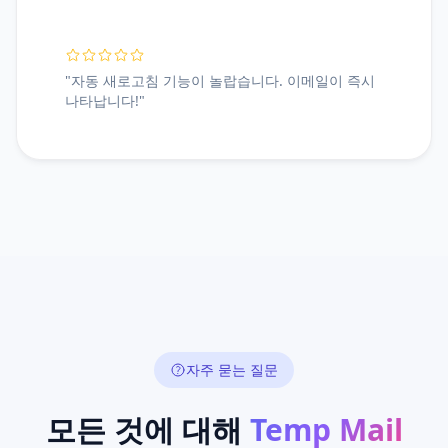
"자동 새로고침 기능이 놀랍습니다. 이메일이 즉시
나타납니다!"
자주 묻는 질문
모든 것에 대해
Temp Mail