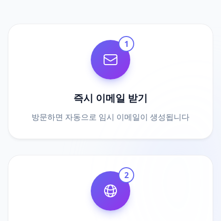
1
즉시 이메일 받기
방문하면 자동으로 임시 이메일이 생성됩니다
2