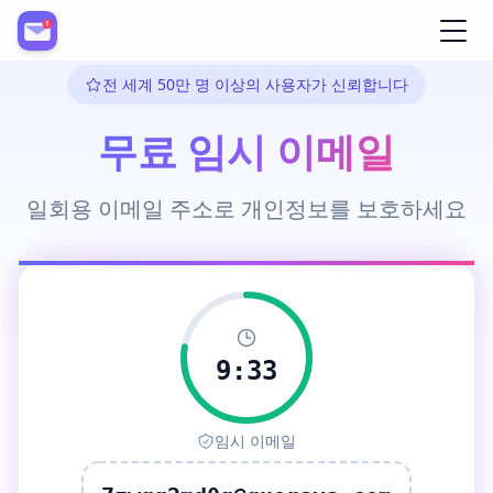
Register
전 세계 50만 명 이상의 사용자가 신뢰합니다
무료 임시 이메일
일회용 이메일 주소로 개인정보를 보호하세요
9:32
임시 이메일