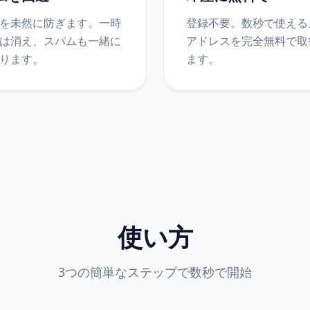
を未然に防ぎます。一時
登録不要。数秒で使える
は消え、スパムも一緒に
アドレスを完全無料で取
ります。
ます。
使い方
3つの簡単なステップで数秒で開始