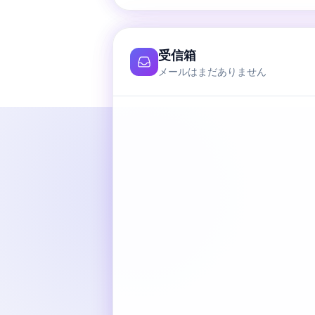
受信箱
メールはまだありません