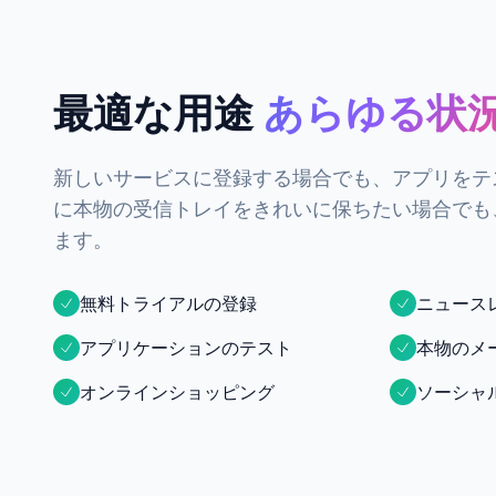
最適な用途
あらゆる状
新しいサービスに登録する場合でも、アプリをテ
に本物の受信トレイをきれいに保ちたい場合でも
ます。
無料トライアルの登録
ニュース
アプリケーションのテスト
本物のメ
オンラインショッピング
ソーシャ