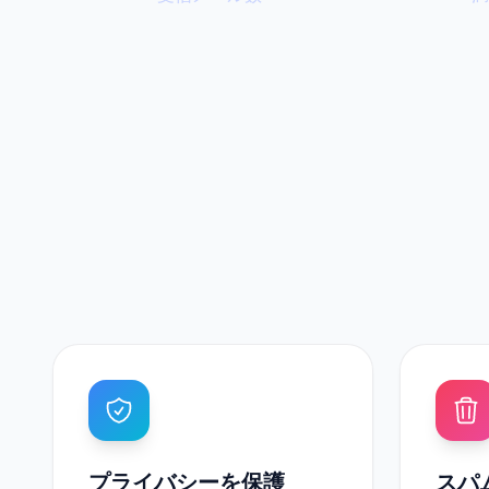
プライバシーを保護
スパ