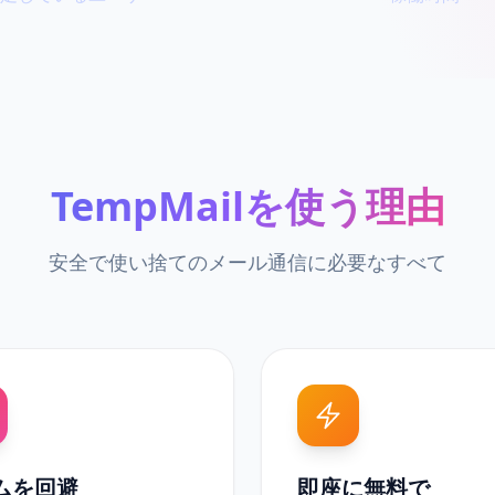
TempMailを使う理由
安全で使い捨てのメール通信に必要なすべて
ムを回避
即座に無料で