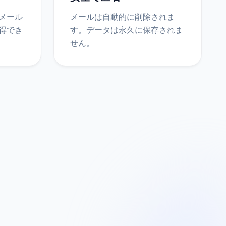
メール
メールは自動的に削除されま
得でき
す。データは永久に保存されま
せん。