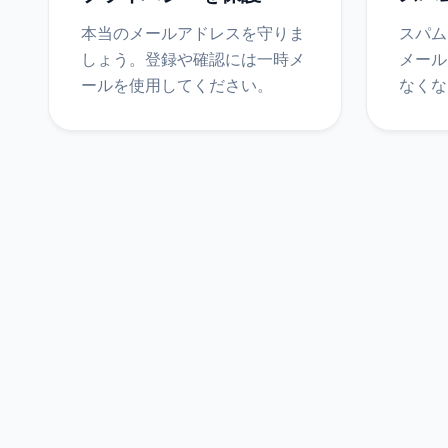
本当のメールアドレスを守りま
スパム
しょう。登録や確認には一時メ
メール
ールを使用してください。
なくな