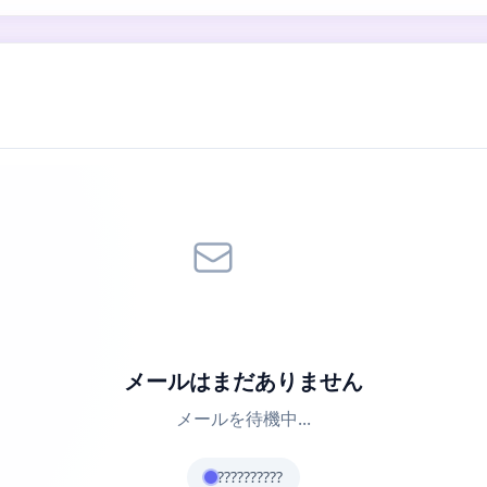
メールはまだありません
メールを待機中...
??????????