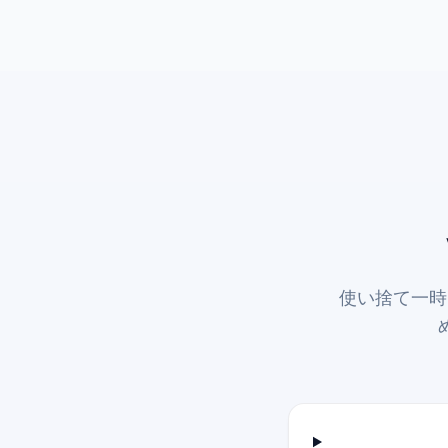
使い捨て一時