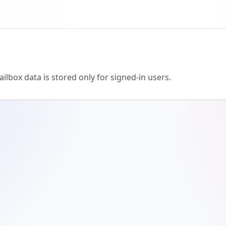
lbox data is stored only for signed-in users.