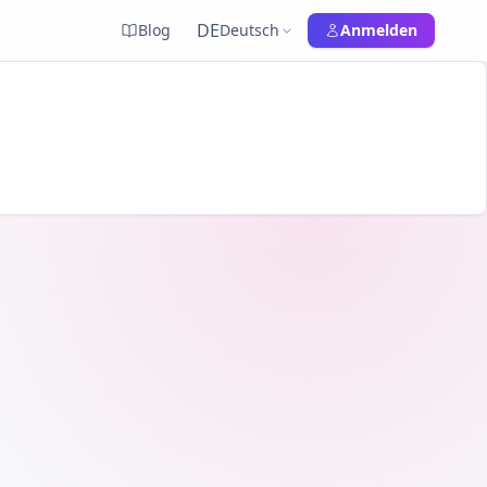
DE
Blog
Deutsch
Anmelden