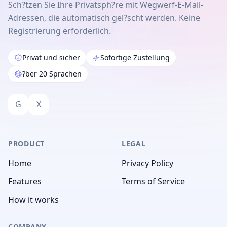
Sch?tzen Sie Ihre Privatsph?re mit Wegwerf-E-Mail-
Adressen, die automatisch gel?scht werden. Keine
Registrierung erforderlich.
Privat und sicher
Sofortige Zustellung
?ber 20 Sprachen
G
X
PRODUCT
LEGAL
Home
Privacy Policy
Features
Terms of Service
How it works
COMPANY