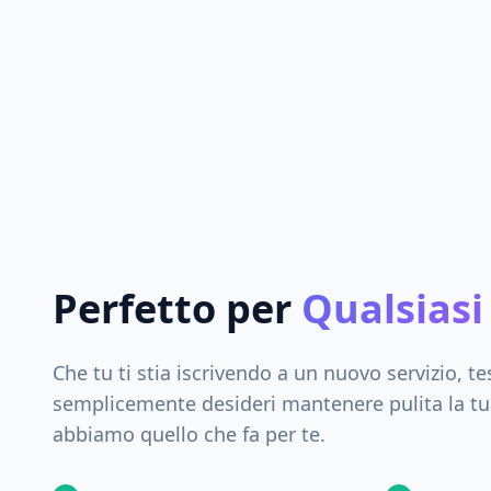
Perfetto per
Qualsiasi
Che tu ti stia iscrivendo a un nuovo servizio, t
semplicemente desideri mantenere pulita la tua
abbiamo quello che fa per te.