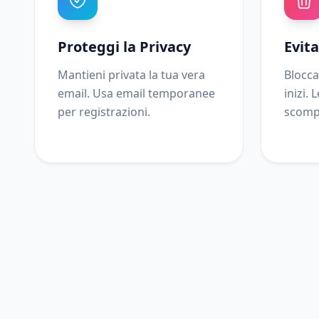
Proteggi la Privacy
Evit
Mantieni privata la tua vera
Blocca
email. Usa email temporanee
inizi.
per registrazioni.
scomp