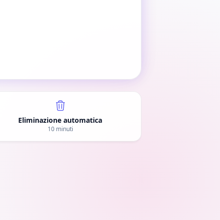
Eliminazione automatica
10 minuti