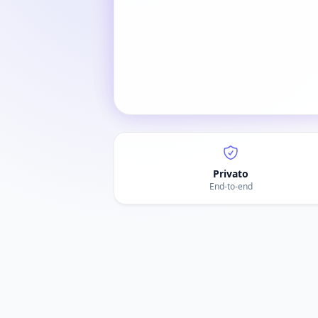
Privato
End-to-end